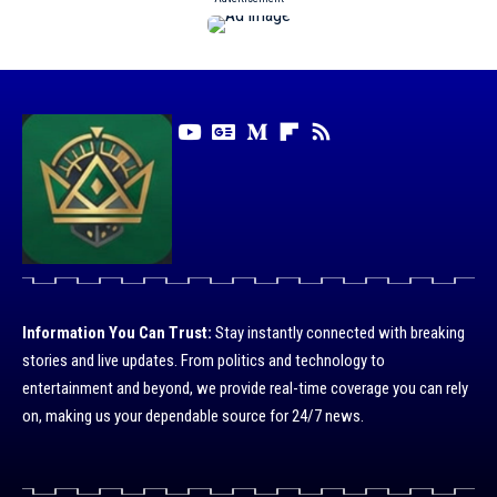
Information You Can Trust:
Stay instantly connected with breaking
stories and live updates. From politics and technology to
entertainment and beyond, we provide real-time coverage you can rely
on, making us your dependable source for 24/7 news.