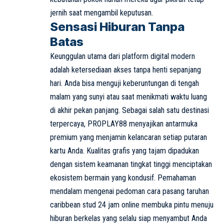
jernih saat mengambil keputusan.
Sensasi Hiburan Tanpa
Batas
Keunggulan utama dari platform digital modern
adalah ketersediaan akses tanpa henti sepanjang
hari. Anda bisa menguji keberuntungan di tengah
malam yang sunyi atau saat menikmati waktu luang
di akhir pekan panjang. Sebagai salah satu destinasi
terpercaya, PROPLAY88 menyajikan antarmuka
premium yang menjamin kelancaran setiap putaran
kartu Anda. Kualitas grafis yang tajam dipadukan
dengan sistem keamanan tingkat tinggi menciptakan
ekosistem bermain yang kondusif. Pemahaman
mendalam mengenai pedoman cara pasang taruhan
caribbean stud 24 jam online membuka pintu menuju
hiburan berkelas yang selalu siap menyambut Anda