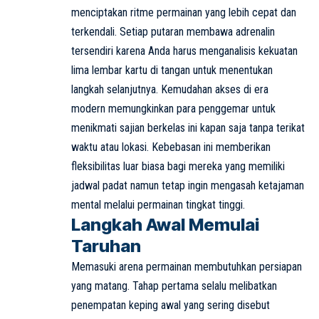
menciptakan ritme permainan yang lebih cepat dan
terkendali. Setiap putaran membawa adrenalin
tersendiri karena Anda harus menganalisis kekuatan
lima lembar kartu di tangan untuk menentukan
langkah selanjutnya. Kemudahan akses di era
modern memungkinkan para penggemar untuk
menikmati sajian berkelas ini kapan saja tanpa terikat
waktu atau lokasi. Kebebasan ini memberikan
fleksibilitas luar biasa bagi mereka yang memiliki
jadwal padat namun tetap ingin mengasah ketajaman
mental melalui permainan tingkat tinggi.
Langkah Awal Memulai
Taruhan
Memasuki arena permainan membutuhkan persiapan
yang matang. Tahap pertama selalu melibatkan
penempatan keping awal yang sering disebut