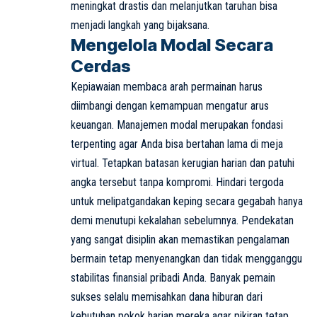
meningkat drastis dan melanjutkan taruhan bisa
menjadi langkah yang bijaksana.
Mengelola Modal Secara
Cerdas
Kepiawaian membaca arah permainan harus
diimbangi dengan kemampuan mengatur arus
keuangan. Manajemen modal merupakan fondasi
terpenting agar Anda bisa bertahan lama di meja
virtual. Tetapkan batasan kerugian harian dan patuhi
angka tersebut tanpa kompromi. Hindari tergoda
untuk melipatgandakan keping secara gegabah hanya
demi menutupi kekalahan sebelumnya. Pendekatan
yang sangat disiplin akan memastikan pengalaman
bermain tetap menyenangkan dan tidak mengganggu
stabilitas finansial pribadi Anda. Banyak pemain
sukses selalu memisahkan dana hiburan dari
kebutuhan pokok harian mereka agar pikiran tetap