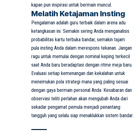
kapan pun inspirasi untuk bermain muncul.
Melatih Ketajaman Insting
Pengalaman adalah guru terbaik dalam arena adu
ketangkasan ini. Semakin sering Anda menganalisis
probabilitas kartu terbuka bandar, semakin tajam
pula insting Anda dalam merespons tekanan. Jangan
ragu untuk memulai dengan nominal keping terkecil
saat Anda baru beradaptasi dengan ritme meja baru.
Evaluasi setiap kemenangan dan kekalahan untuk
menemukan pola strategi mana yang paling sesuai
dengan gaya bermain personal Anda. Kesabaran dan
observasi teliti perlahan akan mengubah Anda dari
sekadar pengamat pemula menjadi penantang
tangguh yang selalu siap menaklukkan sistem bandar.