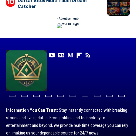
Daftar Situs Multi Tabel Dream
Catcher
- Advertisement -
Information You Can Trust:
Stay instantly connected with breaking
stories and live updates. From politics and technology to
entertainment and beyond, we provide real-time coverage you can rely
on, making us your dependable source for 24/7 news.