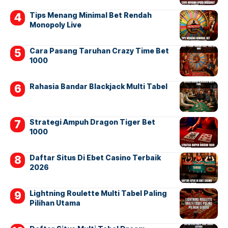
Tips Menang Minimal Bet Rendah
Monopoly Live
Cara Pasang Taruhan Crazy Time Bet
1000
Rahasia Bandar Blackjack Multi Tabel
Strategi Ampuh Dragon Tiger Bet
1000
Daftar Situs Di Ebet Casino Terbaik
2026
Lightning Roulette Multi Tabel Paling
Pilihan Utama