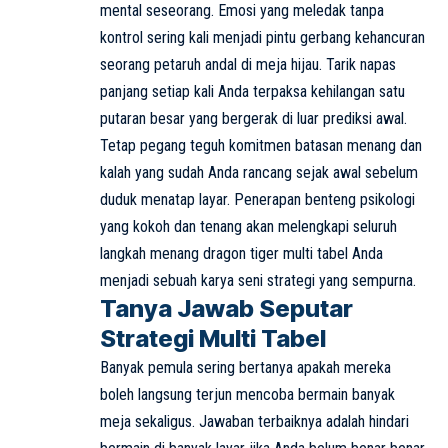
mental seseorang. Emosi yang meledak tanpa
kontrol sering kali menjadi pintu gerbang kehancuran
seorang petaruh andal di meja hijau. Tarik napas
panjang setiap kali Anda terpaksa kehilangan satu
putaran besar yang bergerak di luar prediksi awal.
Tetap pegang teguh komitmen batasan menang dan
kalah yang sudah Anda rancang sejak awal sebelum
duduk menatap layar. Penerapan benteng psikologi
yang kokoh dan tenang akan melengkapi seluruh
langkah menang dragon tiger multi tabel Anda
menjadi sebuah karya seni strategi yang sempurna.
Tanya Jawab Seputar
Strategi Multi Tabel
Banyak pemula sering bertanya apakah mereka
boleh langsung terjun mencoba bermain banyak
meja sekaligus. Jawaban terbaiknya adalah hindari