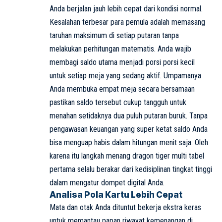
Anda berjalan jauh lebih cepat dari kondisi normal.
Kesalahan terbesar para pemula adalah memasang
taruhan maksimum di setiap putaran tanpa
melakukan perhitungan matematis. Anda wajib
membagi saldo utama menjadi porsi porsi kecil
untuk setiap meja yang sedang aktif. Umpamanya
Anda membuka empat meja secara bersamaan
pastikan saldo tersebut cukup tangguh untuk
menahan setidaknya dua puluh putaran buruk. Tanpa
pengawasan keuangan yang super ketat saldo Anda
bisa menguap habis dalam hitungan menit saja. Oleh
karena itu langkah menang dragon tiger multi tabel
pertama selalu berakar dari kedisiplinan tingkat tinggi
dalam mengatur dompet digital Anda.
Analisa Pola Kartu Lebih Cepat
Mata dan otak Anda dituntut bekerja ekstra keras
untuk memantau papan riwayat kemenangan di