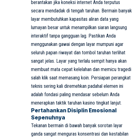
berantakan jika koneksi internet Anda terputus
secara mendadak di tengah taruhan. Bermain banyak
layar membutuhkan kapasitas aliran data yang
lumayan besar untuk menampilkan siaran langsung
interaktif tanpa gangguan lag. Pastikan Anda
menggunakan gawai dengan layar mumpuni agar
seluruh papan riwayat dan tombol taruhan terlihat
sangat jelas. Layar yang terlalu sempit hanya akan
membuat mata cepat kelelahan dan memicu tragedi
salah klik saat memasang koin. Persiapan perangkat
teknis sering kali diremehkan padahal elemen ini
adalah fondasi paling mendasar sebelum Anda
menerapkan taktik taruhan kasino tingkat lanjut.
Pertahankan Disiplin Emosional
Sepenuhnya
Tekanan bermain di bawah banyak sorotan layar
ganda sangat menguras konsentrasi dan kestabilan