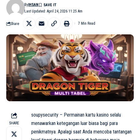
By
IHSAN
Last Updated: April 24, 2026 11:25 Am
Share
7 Min Read
soupysecurity
– Permainan kartu kasino selalu
menawarkan ketegangan luar biasa bagi para
SHARE
penikmatnya. Apalagi saat Anda mencoba tantangan