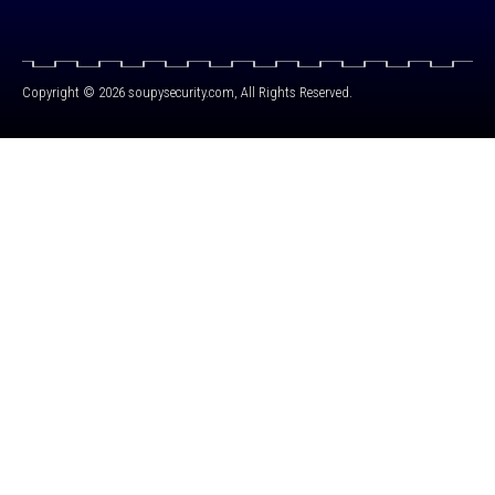
Copyright © 2026 soupysecurity.com, All Rights Reserved.