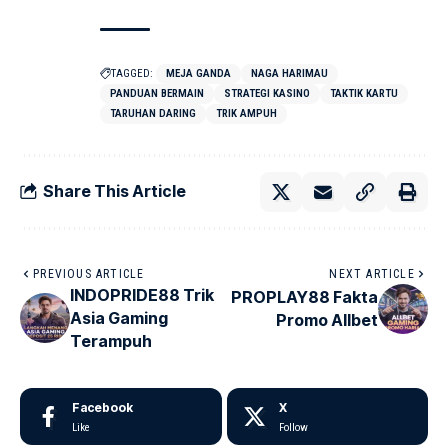
TAGGED:
MEJA GANDA
NAGA HARIMAU
PANDUAN BERMAIN
STRATEGI KASINO
TAKTIK KARTU
TARUHAN DARING
TRIK AMPUH
Share This Article
PREVIOUS ARTICLE
NEXT ARTICLE
INDOPRIDE88 Trik
PROPLAY88 Fakta
Asia Gaming
Promo Allbet
Terampuh
Facebook
X
Like
Follow