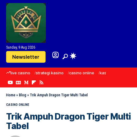
Sunday, 9 Aug 2026
Newsletter
live casino
strategi kasino
casino online
kasino online
dre
Home
»
Blog
»
Trik Ampuh Dragon Tiger Multi Tabel
CASINO ONLINE
Trik Ampuh Dragon Tiger Multi
Tabel