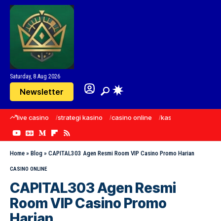
Saturday, 8 Aug 2026
Newsletter
live casino
strategi kasino
casino online
kasino online
dre
Home
»
Blog
»
CAPITAL303 Agen Resmi Room VIP Casino Promo Harian
CASINO ONLINE
CAPITAL303 Agen Resmi
Room VIP Casino Promo
Harian