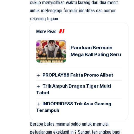
cukup menyisihkan waktu kurang dari dua menit
untuk melengkapi formulir identitas dan nomor
rekening tujuan.
More Read
Panduan Bermain
Mega Ball Paling Seru
PROPLAY88 Fakta Promo Allbet
Trik Ampuh Dragon Tiger Multi
Tabel
INDOPRIDE88 Trik Asia Gaming
Terampuh
Berapa batas minimal saldo untuk memulai
petualangan eksklusif ini? Sangat terjangkau bagi