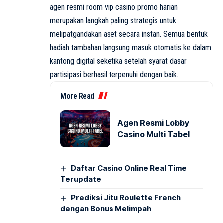
agen
resmi room vip casino promo harian
merupakan langkah paling strategis untuk
melipatgandakan aset secara instan. Semua bentuk
hadiah tambahan langsung masuk otomatis ke dalam
kantong digital seketika setelah syarat dasar
partisipasi berhasil terpenuhi dengan baik.
More Read
Agen Resmi Lobby
Casino Multi Tabel
Daftar Casino Online Real Time
Terupdate
Prediksi Jitu Roulette French
dengan Bonus Melimpah