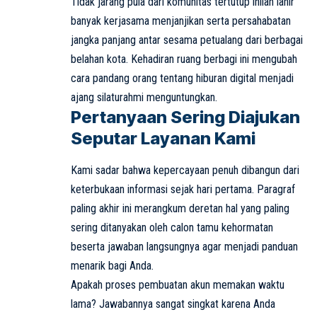
Tidak jarang pula dari komunitas tertutup inilah lahir
banyak kerjasama menjanjikan serta persahabatan
jangka panjang antar sesama petualang dari berbagai
belahan kota. Kehadiran ruang berbagi ini mengubah
cara pandang orang tentang hiburan digital menjadi
ajang silaturahmi menguntungkan.
Pertanyaan Sering Diajukan
Seputar Layanan Kami
Kami sadar bahwa kepercayaan penuh dibangun dari
keterbukaan informasi sejak hari pertama. Paragraf
paling akhir ini merangkum deretan hal yang paling
sering ditanyakan oleh calon tamu kehormatan
beserta jawaban langsungnya agar menjadi panduan
menarik bagi Anda.
Apakah proses pembuatan akun memakan waktu
lama? Jawabannya sangat singkat karena Anda