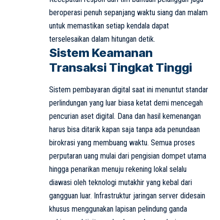
beroperasi penuh sepanjang waktu siang dan malam
untuk memastikan setiap kendala dapat
terselesaikan dalam hitungan detik.
Sistem Keamanan
Transaksi Tingkat Tinggi
Sistem pembayaran digital saat ini menuntut standar
perlindungan yang luar biasa ketat demi mencegah
pencurian aset digital. Dana dan hasil kemenangan
harus bisa ditarik kapan saja tanpa ada penundaan
birokrasi yang membuang waktu. Semua proses
perputaran uang mulai dari pengisian dompet utama
hingga penarikan menuju rekening lokal selalu
diawasi oleh teknologi mutakhir yang kebal dari
gangguan luar. Infrastruktur jaringan server didesain
khusus menggunakan lapisan pelindung ganda