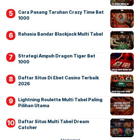
Cara Pasang Taruhan Crazy Time Bet
1000
Rahasia Bandar Blackjack Multi Tabel
Strategi Ampuh Dragon Tiger Bet
1000
Daftar Situs Di Ebet Casino Terbaik
2026
Lightning Roulette Multi Tabel Paling
Pilihan Utama
Daftar Situs Multi Tabel Dream
Catcher