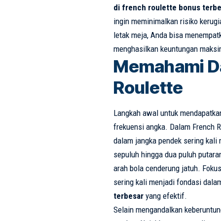
di french roulette bonus terb
ingin meminimalkan risiko keru
letak meja, Anda bisa menempatk
menghasilkan keuntungan maksi
Memahami Das
Roulette
Langkah awal untuk mendapatkan
frekuensi angka. Dalam French R
dalam jangka pendek sering kali
sepuluh hingga dua puluh putar
arah bola cenderung jatuh. Fokus
sering kali menjadi fondasi da
terbesar
yang efektif.
Selain mengandalkan keberuntung