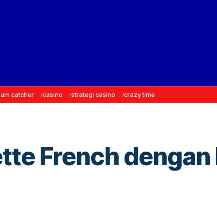
eam catcher
casino
strategi casino
crazy time
lette French denga