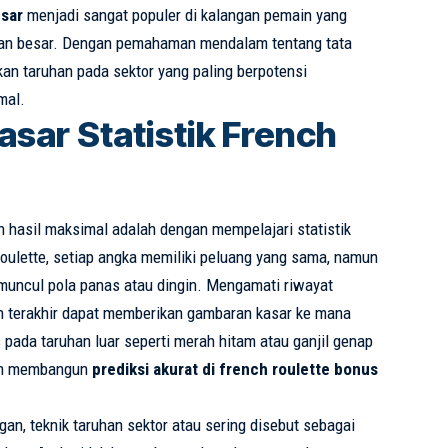
esar
menjadi sangat populer di kalangan pemain yang
gian besar. Dengan pemahaman mendalam tentang tata
an taruhan pada sektor yang paling berpotensi
mal.
ar Statistik French
 hasil maksimal adalah dengan mempelajari statistik
oulette, setiap angka memiliki peluang yang sama, namun
 muncul pola panas atau dingin. Mengamati riwayat
an terakhir dapat memberikan gambaran kasar ke mana
 pada taruhan luar seperti merah hitam atau ganjil genap
lam membangun
prediksi akurat di french roulette bonus
an, teknik taruhan sektor atau sering disebut sebagai