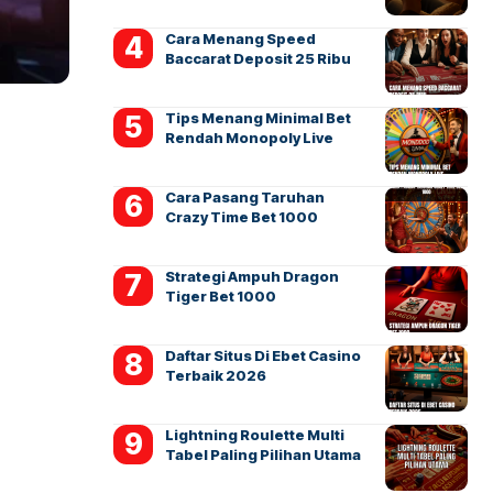
Cara Menang Speed
Baccarat Deposit 25 Ribu
Tips Menang Minimal Bet
Rendah Monopoly Live
Cara Pasang Taruhan
Crazy Time Bet 1000
Strategi Ampuh Dragon
Tiger Bet 1000
Daftar Situs Di Ebet Casino
Terbaik 2026
Lightning Roulette Multi
Tabel Paling Pilihan Utama