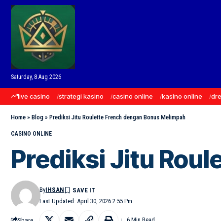
Saturday, 8 Aug 2026
live casino
strategi kasino
casino online
kasino online
dr
Home
»
Blog
»
Prediksi Jitu Roulette French dengan Bonus Melimpah
CASINO ONLINE
Prediksi Jitu Rou
By
IHSAN
Last Updated: April 30, 2026 2:55 Pm
Share
6 Min Read